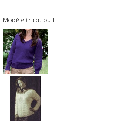
Modèle tricot pull