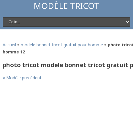
MODÈLE TRICOT
Accueil
»
modele bonnet tricot gratuit pour homme
»
photo trico
homme 12
photo tricot modele bonnet tricot gratuit
« Modèle précédent