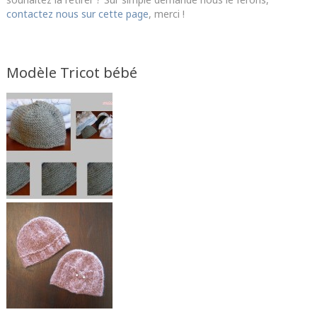
contactez nous sur cette page
, merci !
Modèle Tricot bébé