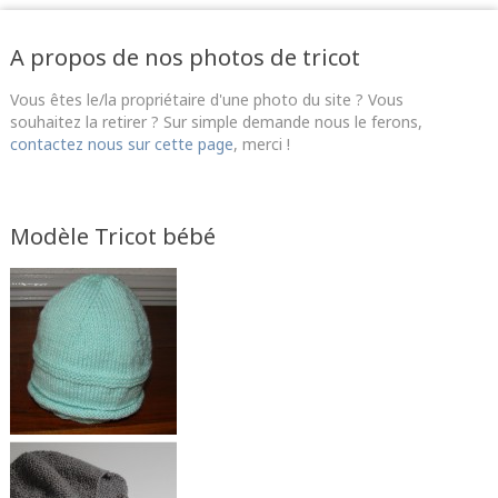
A propos de nos photos de tricot
Vous êtes le/la propriétaire d'une photo du site ? Vous
souhaitez la retirer ? Sur simple demande nous le ferons,
contactez nous sur cette page
, merci !
Modèle Tricot bébé