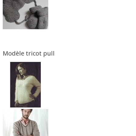
Modèle tricot pull