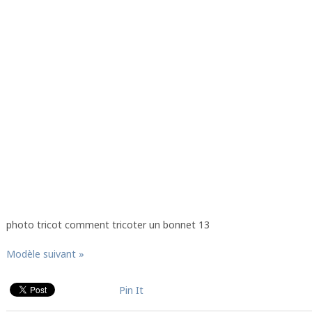
photo tricot comment tricoter un bonnet 13
Modèle suivant »
Pin It