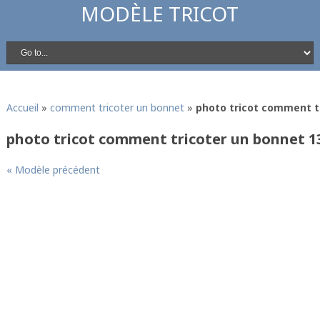
MODÈLE TRICOT
Accueil
»
comment tricoter un bonnet
»
photo tricot comment t
photo tricot comment tricoter un bonnet 1
« Modèle précédent