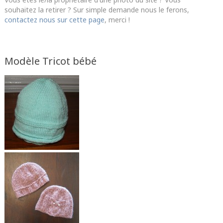
souhaitez la retirer ? Sur simple demande nous le ferons,
contactez nous sur cette page
, merci !
Modèle Tricot bébé