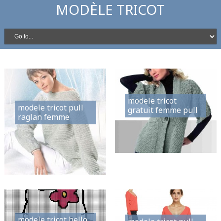
MODÈLE TRICOT
modele tricot
modele tricot pull
gratuit femme pull
raglan femme
modele tricot hello