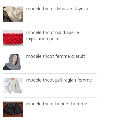
modele tricot debutant layette
modèle tricot nid d abeille
explication point
modele tricot femme gratuit
modele tricot pull raglan femme
modèle tricot bonnet homme