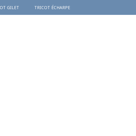
OT GILET
TRICOT ÉCHARPE