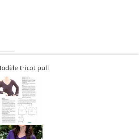
odèle tricot pull