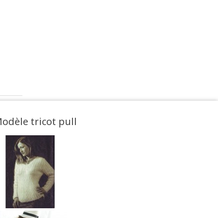
odèle tricot pull