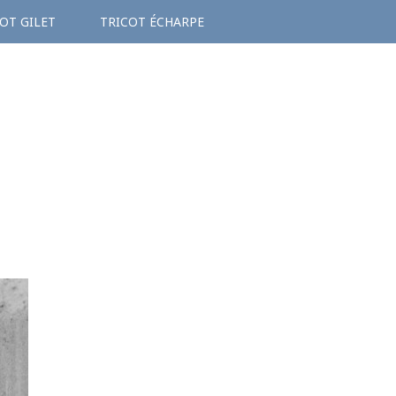
OT GILET
TRICOT ÉCHARPE