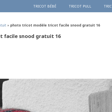
TRICOT BÉBÉ
TRICOT PULL
TRIC
tuit
»
photo tricot modèle tricot facile snood gratuit 16
t facile snood gratuit 16