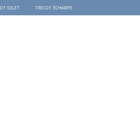
OT GILET
TRICOT ÉCHARPE