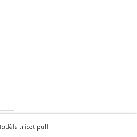
odèle tricot pull