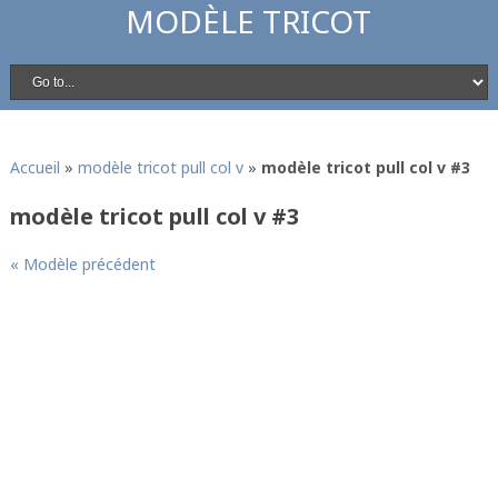
MODÈLE TRICOT
Accueil
»
modèle tricot pull col v
»
modèle tricot pull col v #3
modèle tricot pull col v #3
« Modèle précédent