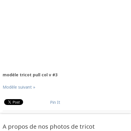
modèle tricot pull col v #3
Modèle suivant »
Pin It
A propos de nos photos de tricot