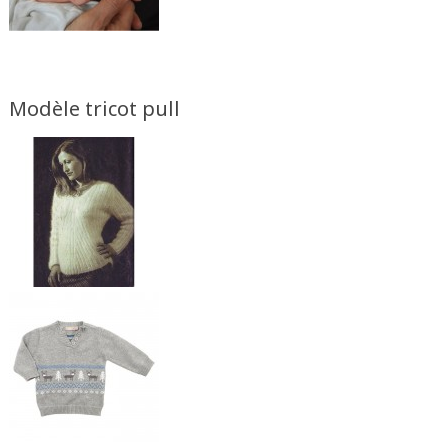
Modèle tricot pull