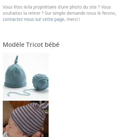
Vous êtes le/la propriétaire d'une photo du site ? Vous
souhaitez la retirer ? Sur simple demande nous le ferons,
contactez nous sur cette page
, merci !
Modèle Tricot bébé