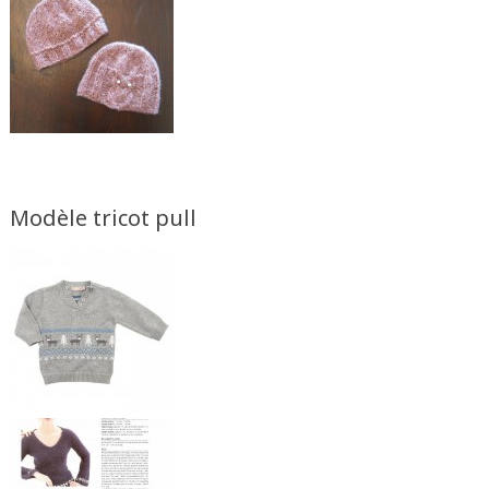
Modèle tricot pull