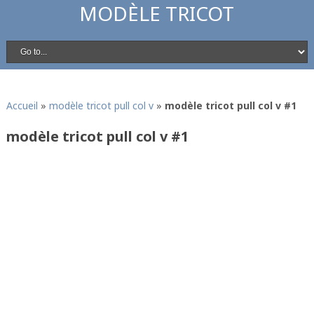
MODÈLE TRICOT
Accueil
»
modèle tricot pull col v
»
modèle tricot pull col v #1
modèle tricot pull col v #1