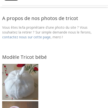
A propos de nos photos de tricot
Vous êtes le/la propriétaire d'une photo du site ? Vous
souhaitez la retirer ? Sur simple demande nous le ferons,
contactez nous sur cette page
, merci !
Modèle Tricot bébé