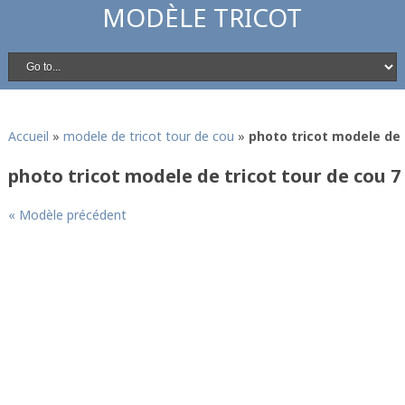
MODÈLE TRICOT
Accueil
»
modele de tricot tour de cou
»
photo tricot modele de 
photo tricot modele de tricot tour de cou 7
« Modèle précédent