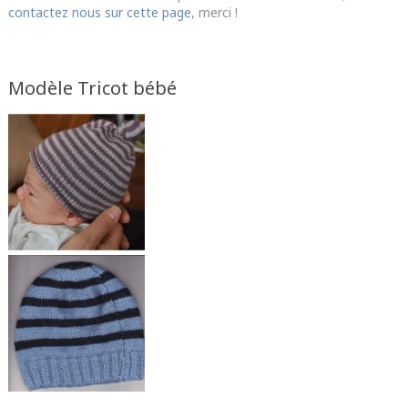
contactez nous sur cette page
, merci !
Modèle Tricot bébé