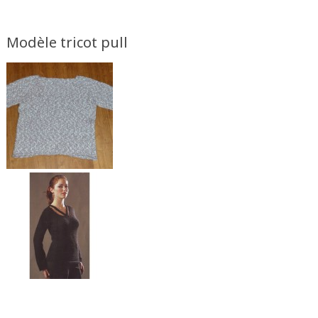
Modèle tricot pull