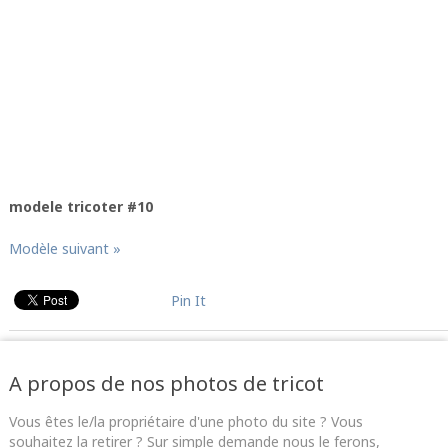
modele tricoter #10
Modèle suivant »
Pin It
A propos de nos photos de tricot
Vous êtes le/la propriétaire d'une photo du site ? Vous
souhaitez la retirer ? Sur simple demande nous le ferons,