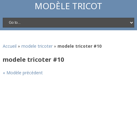
MODÈLE TRICOT
Accueil
»
modele tricoter
»
modele tricoter #10
modele tricoter #10
« Modèle précédent