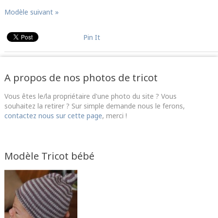
Modèle suivant »
Pin It
A propos de nos photos de tricot
Vous êtes le/la propriétaire d'une photo du site ? Vous
souhaitez la retirer ? Sur simple demande nous le ferons,
contactez nous sur cette page
, merci !
Modèle Tricot bébé