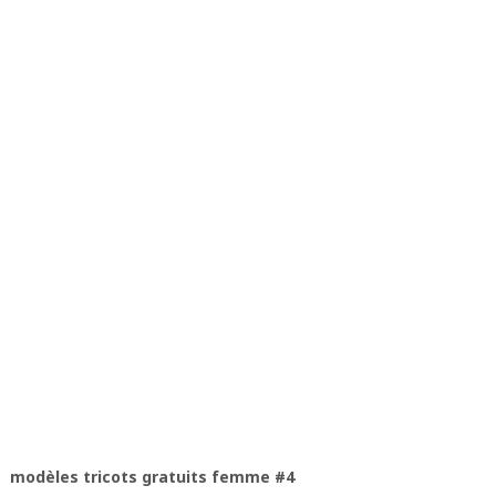
modèles tricots gratuits femme #4