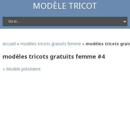
MODÈLE TRICOT
Accueil
»
modèles tricots gratuits femme
»
modèles tricots gra
modèles tricots gratuits femme #4
« Modèle précédent