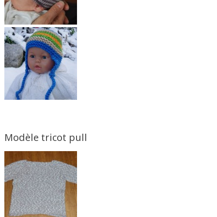
Modèle tricot pull