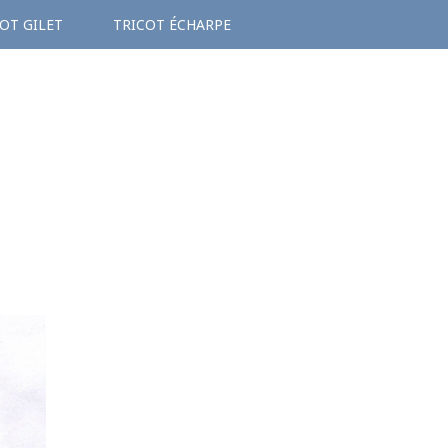
OT GILET
TRICOT ÉCHARPE