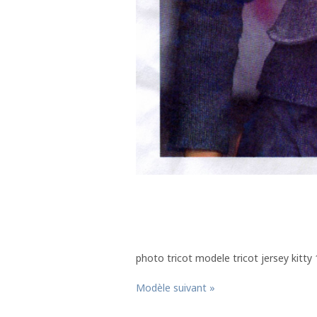
photo tricot modele tricot jersey kitty
Modèle suivant »