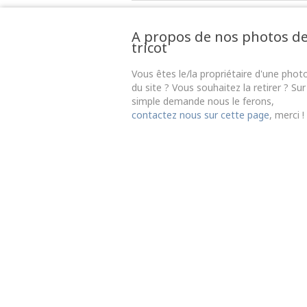
A propos de nos photos d
tricot
Vous êtes le/la propriétaire d'une phot
du site ? Vous souhaitez la retirer ? Sur
simple demande nous le ferons,
contactez nous sur cette page
, merci !