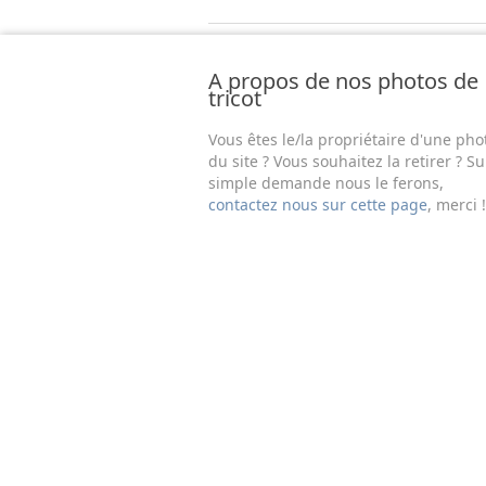
A propos de nos photos de
tricot
Vous êtes le/la propriétaire d'une pho
du site ? Vous souhaitez la retirer ? Su
simple demande nous le ferons,
contactez nous sur cette page
, merci !