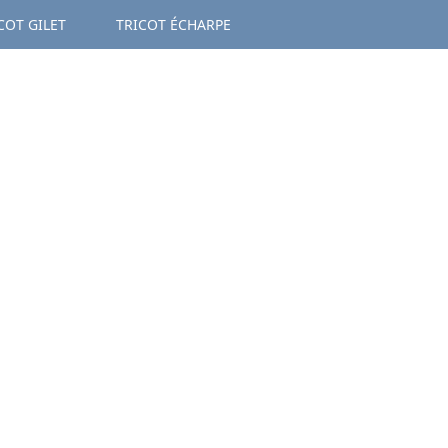
COT GILET
TRICOT ÉCHARPE