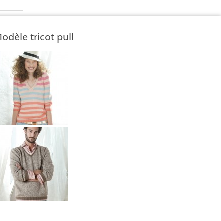
odèle tricot pull