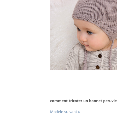
comment tricoter un bonnet peruvie
Modèle suivant »