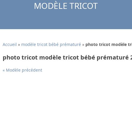
MODÈLE TRICOT
Accueil
»
modèle tricot bébé prématuré
»
photo tricot modèle t
photo tricot modèle tricot bébé prématuré 
« Modèle précédent