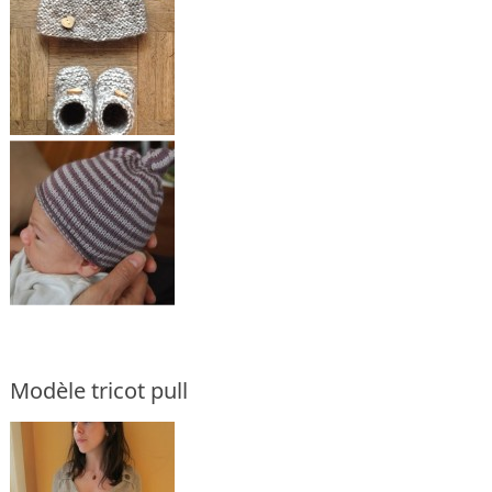
Modèle tricot pull