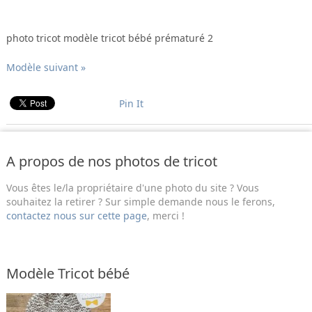
photo tricot modèle tricot bébé prématuré 2
Modèle suivant »
Pin It
A propos de nos photos de tricot
Vous êtes le/la propriétaire d'une photo du site ? Vous
souhaitez la retirer ? Sur simple demande nous le ferons,
contactez nous sur cette page
, merci !
Modèle Tricot bébé