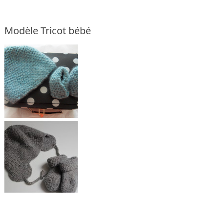
Modèle Tricot bébé