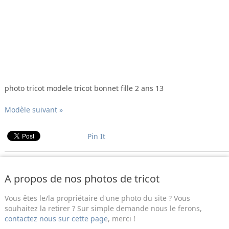
photo tricot modele tricot bonnet fille 2 ans 13
Modèle suivant »
Pin It
A propos de nos photos de tricot
Vous êtes le/la propriétaire d'une photo du site ? Vous
souhaitez la retirer ? Sur simple demande nous le ferons,
contactez nous sur cette page
, merci !