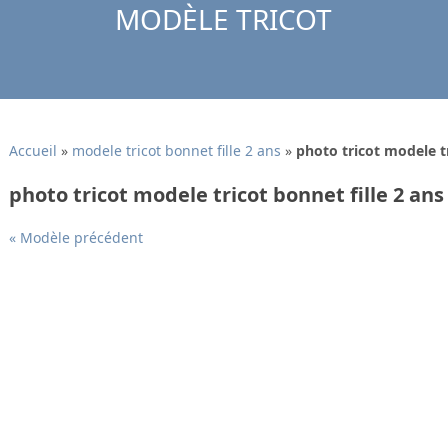
MODÈLE TRICOT
Accueil
»
modele tricot bonnet fille 2 ans
»
photo tricot modele tr
photo tricot modele tricot bonnet fille 2 ans
« Modèle précédent