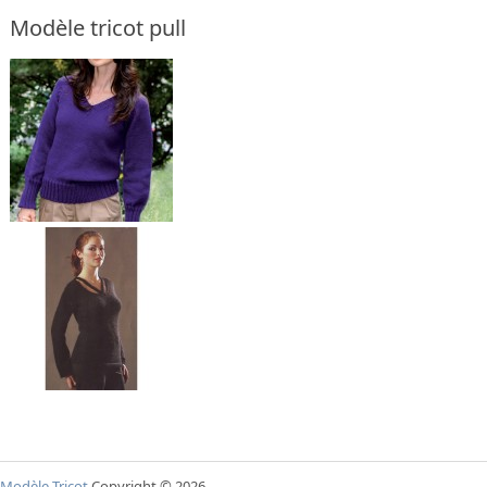
Modèle tricot pull
Modèle Tricot
Copyright © 2026.