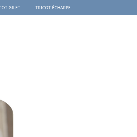
COT GILET
TRICOT ÉCHARPE