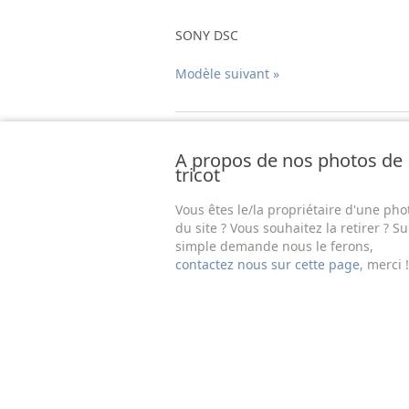
SONY DSC
Modèle suivant »
A propos de nos photos de
tricot
Vous êtes le/la propriétaire d'une pho
du site ? Vous souhaitez la retirer ? Su
simple demande nous le ferons,
contactez nous sur cette page
, merci !