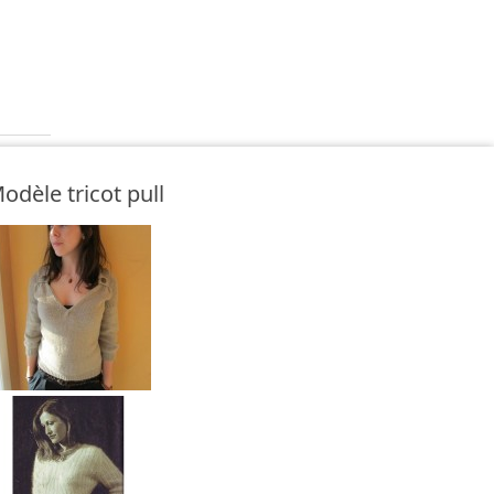
odèle tricot pull