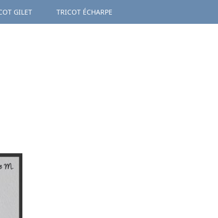
COT GILET
TRICOT ÉCHARPE