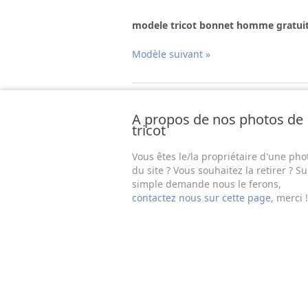
modele tricot bonnet homme gratui
Modèle suivant »
A propos de nos photos de
tricot
Vous êtes le/la propriétaire d'une pho
du site ? Vous souhaitez la retirer ? Su
simple demande nous le ferons,
contactez nous sur cette page
, merci !