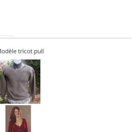
odèle tricot pull