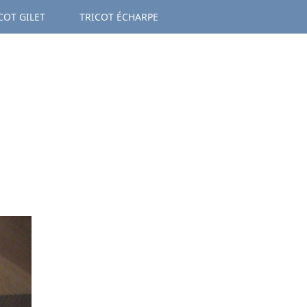
COT GILET
TRICOT ÉCHARPE