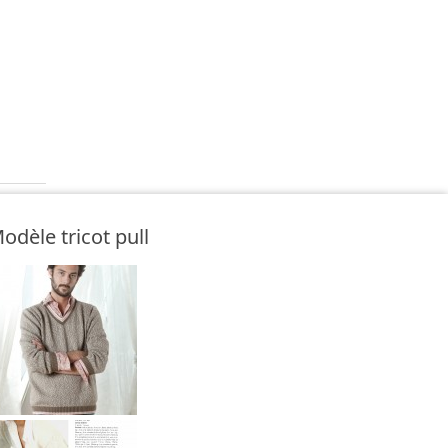
odèle tricot pull