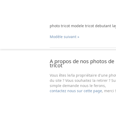
photo tricot modele tricot debutant la
Modèle suivant »
A propos de nos photos de
tricot
Vous êtes le/la propriétaire d'une pho
du site ? Vous souhaitez la retirer ? Su
simple demande nous le ferons,
contactez nous sur cette page
, merci !