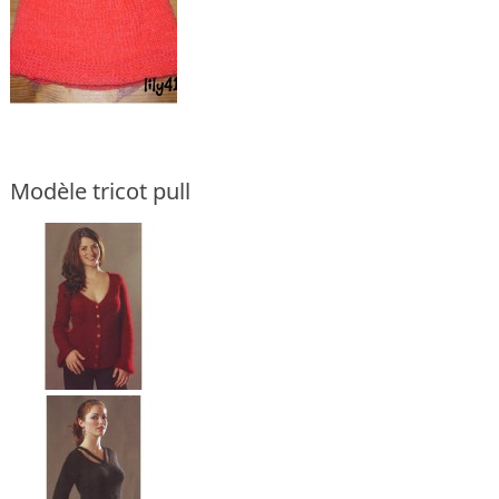
Modèle tricot pull