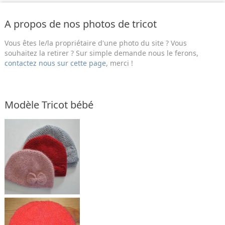
A propos de nos photos de tricot
Vous êtes le/la propriétaire d'une photo du site ? Vous
souhaitez la retirer ? Sur simple demande nous le ferons,
contactez nous sur cette page
, merci !
Modèle Tricot bébé