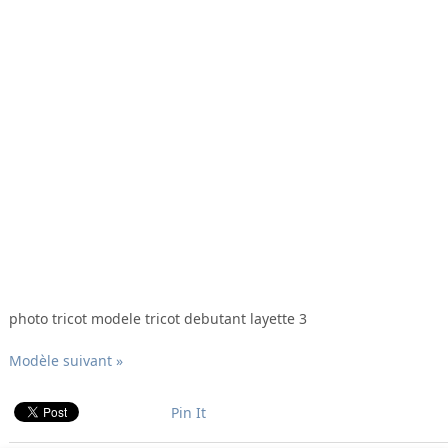
photo tricot modele tricot debutant layette 3
Modèle suivant »
Pin It