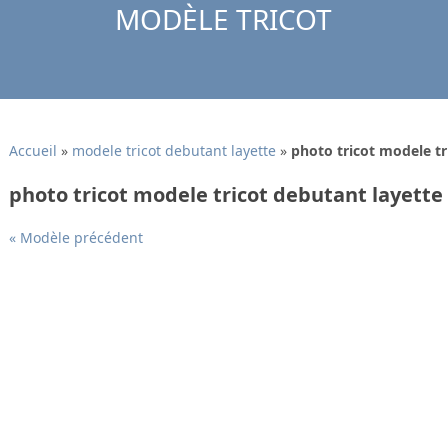
MODÈLE TRICOT
Accueil
»
modele tricot debutant layette
»
photo tricot modele tr
photo tricot modele tricot debutant layette
« Modèle précédent