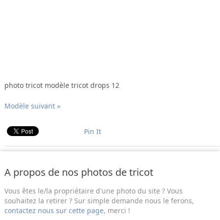
photo tricot modèle tricot drops 12
Modèle suivant »
Pin It
A propos de nos photos de tricot
Vous êtes le/la propriétaire d'une photo du site ? Vous
souhaitez la retirer ? Sur simple demande nous le ferons,
contactez nous sur cette page
, merci !