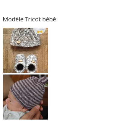
Modèle Tricot bébé