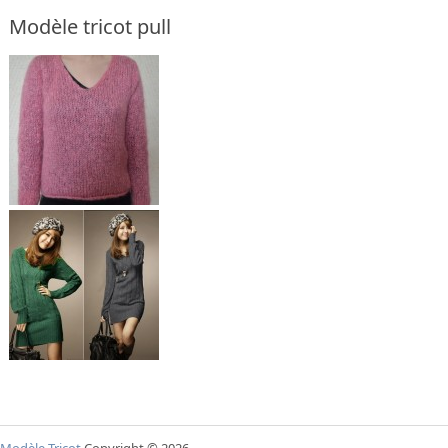
Modèle tricot pull