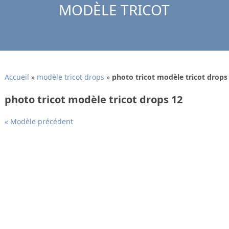
MODÈLE TRICOT
Accueil
»
modèle tricot drops
»
photo tricot modèle tricot drops
photo tricot modèle tricot drops 12
« Modèle précédent