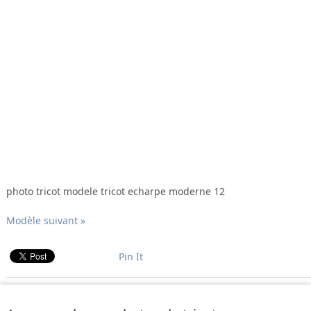
photo tricot modele tricot echarpe moderne 12
Modèle suivant »
Pin It