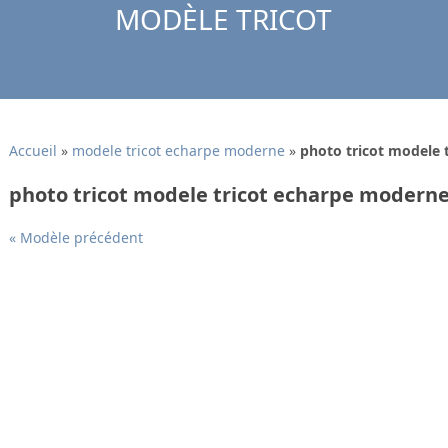
MODÈLE TRICOT
Accueil
»
modele tricot echarpe moderne
»
photo tricot modele 
photo tricot modele tricot echarpe moderne
« Modèle précédent