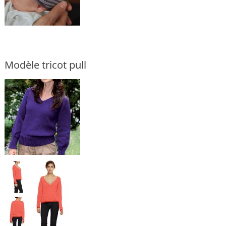
Modèle tricot pull