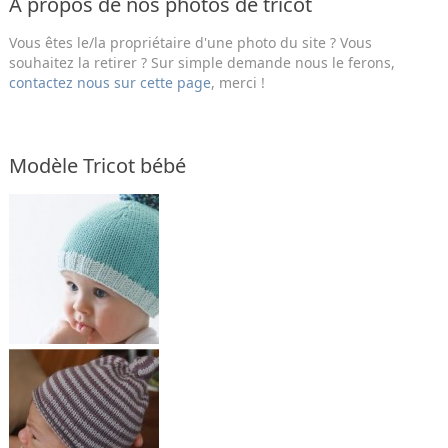
A propos de nos photos de tricot
Vous êtes le/la propriétaire d'une photo du site ? Vous
souhaitez la retirer ? Sur simple demande nous le ferons,
contactez nous sur cette page
, merci !
Modèle Tricot bébé