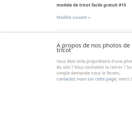
modele de tricot facile gratuit #15
Modèle suivant »
A propos de nos photos de
tricot
Vous êtes le/la propriétaire d'une pho
du site ? Vous souhaitez la retirer ? Su
simple demande nous le ferons,
contactez nous sur cette page
, merci !