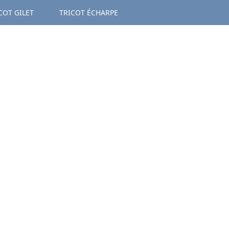
COT GILET
TRICOT ÉCHARPE