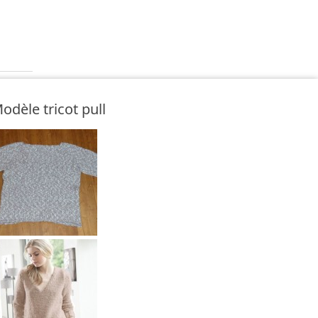
odèle tricot pull