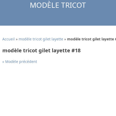
MODÈLE TRICOT
Accueil
»
modèle tricot gilet layette
»
modèle tricot gilet layette
modèle tricot gilet layette #18
« Modèle précédent