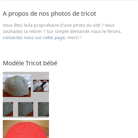
A propos de nos photos de tricot
Vous êtes le/la propriétaire d'une photo du site ? Vous
souhaitez la retirer ? Sur simple demande nous le ferons,
contactez nous sur cette page
, merci !
Modèle Tricot bébé