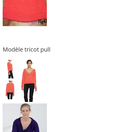
Modèle tricot pull