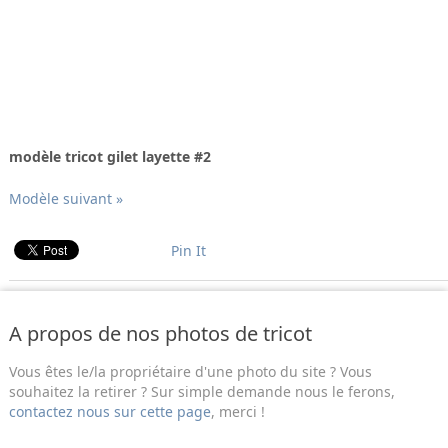
modèle tricot gilet layette #2
Modèle suivant »
Pin It
A propos de nos photos de tricot
Vous êtes le/la propriétaire d'une photo du site ? Vous
souhaitez la retirer ? Sur simple demande nous le ferons,
contactez nous sur cette page
, merci !