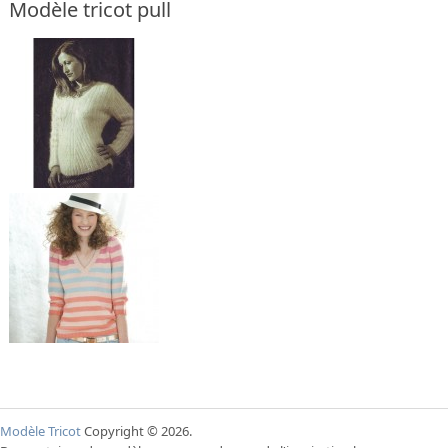
Modèle tricot pull
Modèle Tricot
Copyright © 2026.