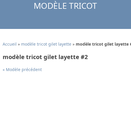
MODÈLE TRICOT
Accueil
»
modèle tricot gilet layette
»
modèle tricot gilet layette 
modèle tricot gilet layette #2
« Modèle précédent