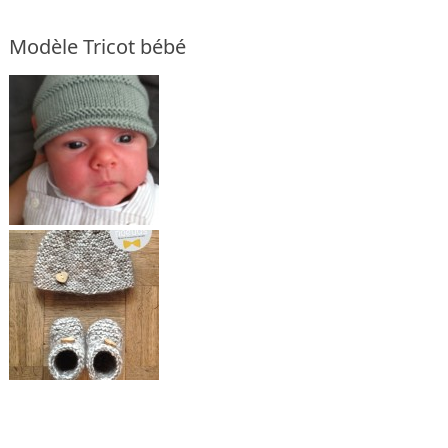
Modèle Tricot bébé