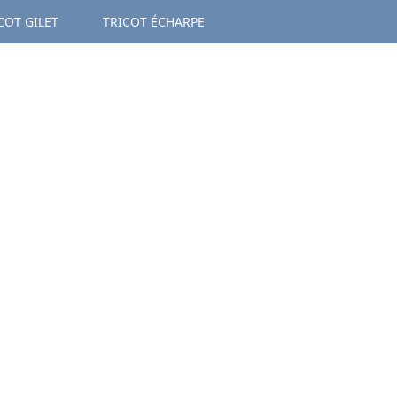
COT GILET
TRICOT ÉCHARPE