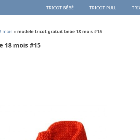
TRICOT BÉBÉ
TRICOT PULL
TRI
8 mois
»
modele tricot gratuit bebe 18 mois #15
e 18 mois #15