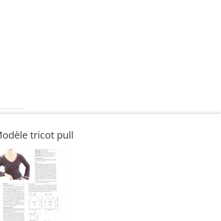
odèle tricot pull