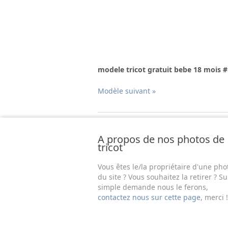
modele tricot gratuit bebe 18 mois 
Modèle suivant »
A propos de nos photos de
tricot
Vous êtes le/la propriétaire d'une pho
du site ? Vous souhaitez la retirer ? Su
simple demande nous le ferons,
contactez nous sur cette page
, merci !