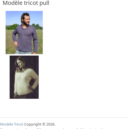
Modèle tricot pull
Modèle Tricot
Copyright © 2026.