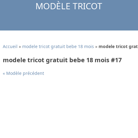
MODÈLE TRICOT
Accueil
»
modele tricot gratuit bebe 18 mois
»
modele tricot gra
modele tricot gratuit bebe 18 mois #17
« Modèle précédent