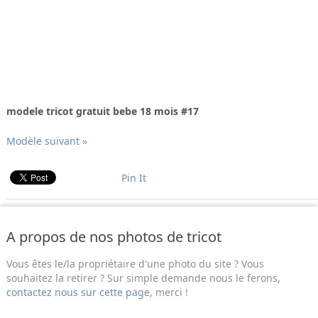
modele tricot gratuit bebe 18 mois #17
Modèle suivant »
Pin It
A propos de nos photos de tricot
Vous êtes le/la propriétaire d'une photo du site ? Vous
souhaitez la retirer ? Sur simple demande nous le ferons,
contactez nous sur cette page
, merci !