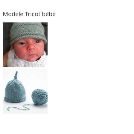
Modèle Tricot bébé