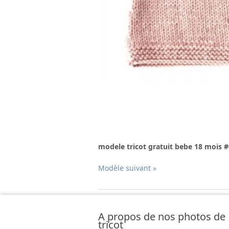
modele tricot gratuit bebe 18 mois #
Modèle suivant »
A propos de nos photos de
tricot