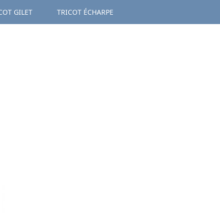
COT GILET
TRICOT ÉCHARPE