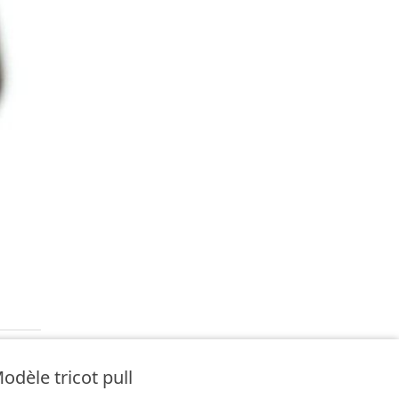
odèle tricot pull