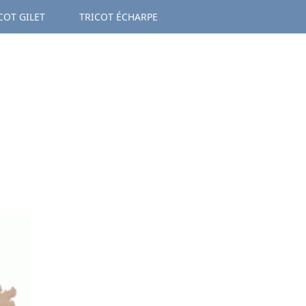
COT GILET
TRICOT ÉCHARPE