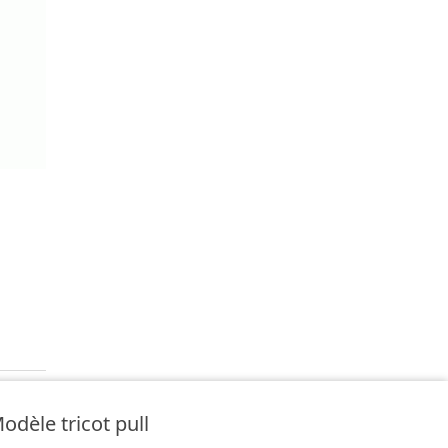
odèle tricot pull