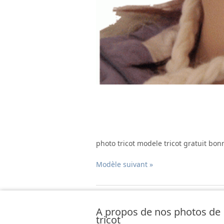
photo tricot modele tricot gratuit bon
Modèle suivant »
A propos de nos photos de
tricot