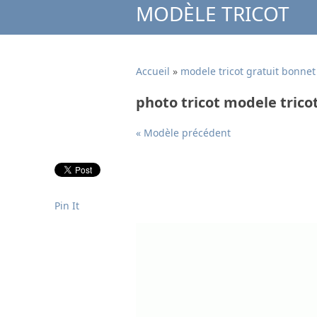
MODÈLE TRICOT
Accueil
»
modele tricot gratuit bonnet
photo tricot modele trico
« Modèle précédent
Pin It