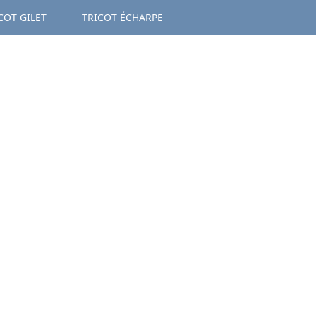
COT GILET
TRICOT ÉCHARPE