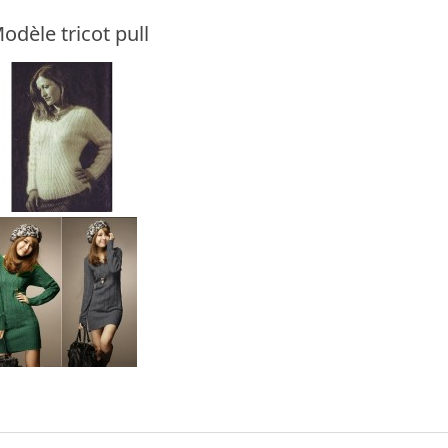
odèle tricot pull