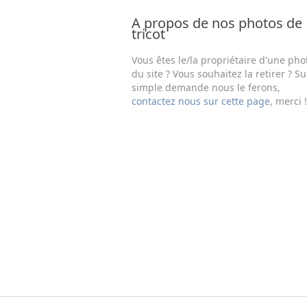
A propos de nos photos de
tricot
Vous êtes le/la propriétaire d'une pho
du site ? Vous souhaitez la retirer ? Su
simple demande nous le ferons,
contactez nous sur cette page
, merci !