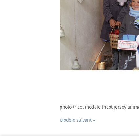
photo tricot modele tricot jersey anim
Modèle suivant »