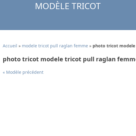
MODÈLE TRICOT
Accueil
»
modele tricot pull raglan femme
»
photo tricot modele 
photo tricot modele tricot pull raglan femm
« Modèle précédent