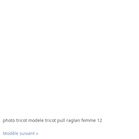
photo tricot modele tricot pull raglan femme 12
Modèle suivant »