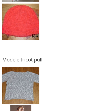
Modèle tricot pull