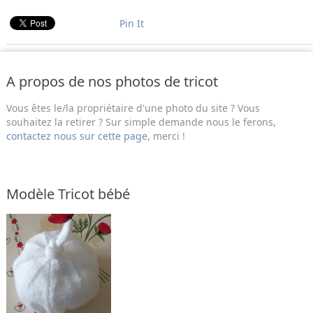
Pin It
A propos de nos photos de tricot
Vous êtes le/la propriétaire d'une photo du site ? Vous
souhaitez la retirer ? Sur simple demande nous le ferons,
contactez nous sur cette page
, merci !
Modèle Tricot bébé