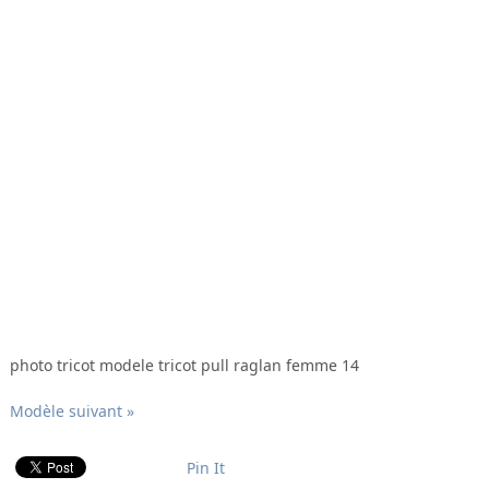
photo tricot modele tricot pull raglan femme 14
Modèle suivant »
Pin It