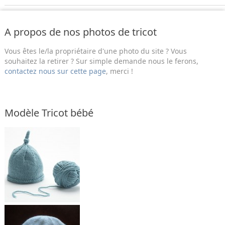
A propos de nos photos de tricot
Vous êtes le/la propriétaire d'une photo du site ? Vous
souhaitez la retirer ? Sur simple demande nous le ferons,
contactez nous sur cette page
, merci !
Modèle Tricot bébé