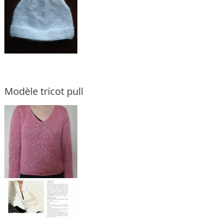
Modèle tricot pull