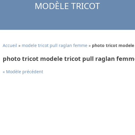
MODÈLE TRICOT
Accueil
»
modele tricot pull raglan femme
»
photo tricot modele 
photo tricot modele tricot pull raglan femm
« Modèle précédent