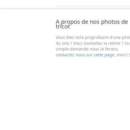
A propos de nos photos de
tricot
Vous êtes le/la propriétaire d'une pho
du site ? Vous souhaitez la retirer ? Su
simple demande nous le ferons,
contactez nous sur cette page
, merci !