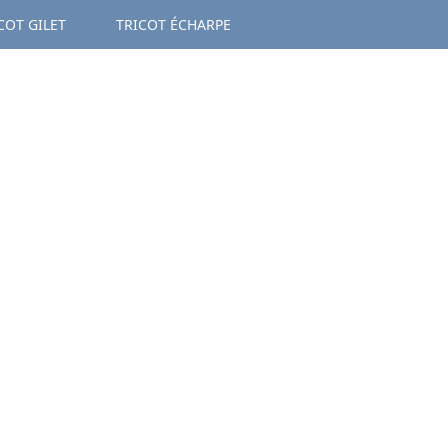
COT GILET
TRICOT ÉCHARPE