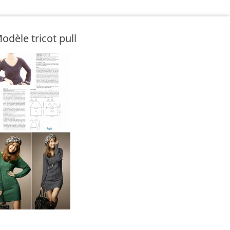
odèle tricot pull