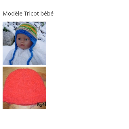
Modèle Tricot bébé