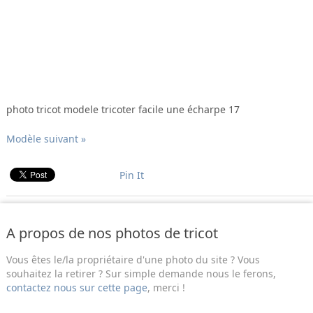
photo tricot modele tricoter facile une écharpe 17
Modèle suivant »
Pin It
A propos de nos photos de tricot
Vous êtes le/la propriétaire d'une photo du site ? Vous
souhaitez la retirer ? Sur simple demande nous le ferons,
contactez nous sur cette page
, merci !