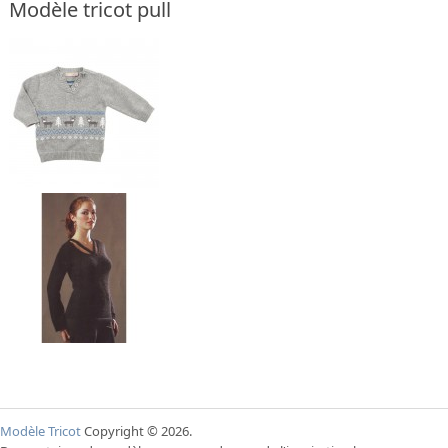
Modèle tricot pull
Modèle Tricot
Copyright © 2026.