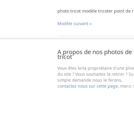
photo tricot modèle tricoter point de 
Modèle suivant »
A propos de nos photos de
tricot
Vous êtes le/la propriétaire d'une pho
du site ? Vous souhaitez la retirer ? Su
simple demande nous le ferons,
contactez nous sur cette page
, merci !