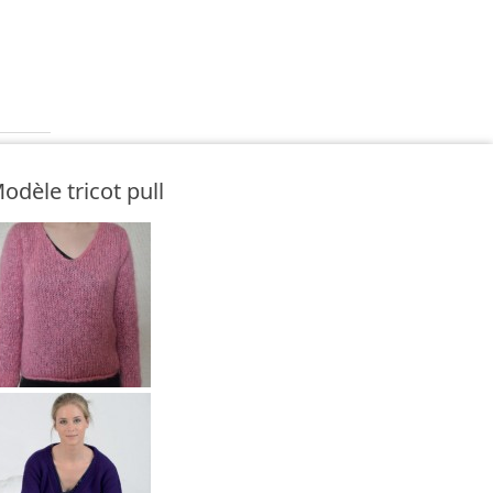
odèle tricot pull