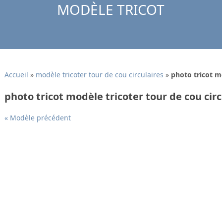
MODÈLE TRICOT
Accueil
»
modèle tricoter tour de cou circulaires
»
photo tricot mo
photo tricot modèle tricoter tour de cou circ
« Modèle précédent