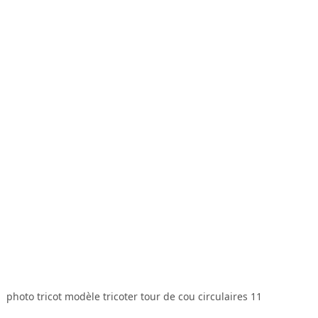
photo tricot modèle tricoter tour de cou circulaires 11