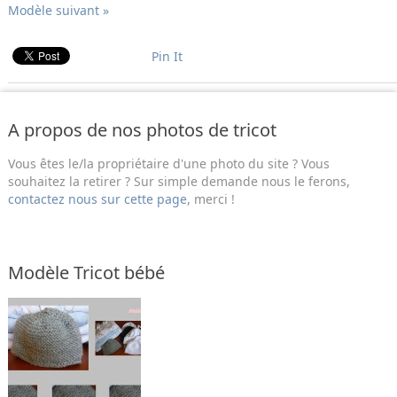
Modèle suivant »
Pin It
A propos de nos photos de tricot
Vous êtes le/la propriétaire d'une photo du site ? Vous
souhaitez la retirer ? Sur simple demande nous le ferons,
contactez nous sur cette page
, merci !
Modèle Tricot bébé