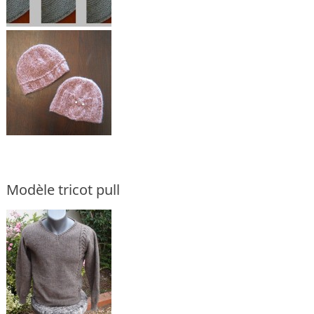
Modèle tricot pull