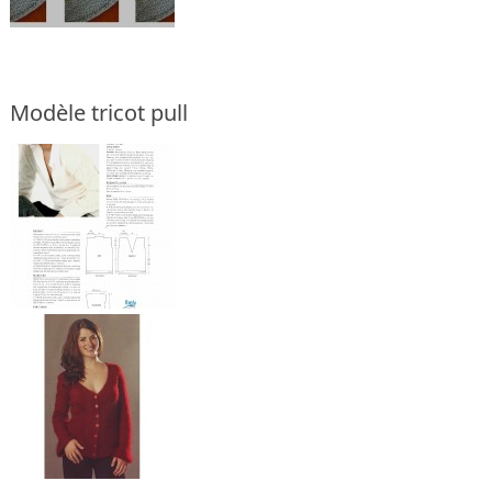
Modèle tricot pull