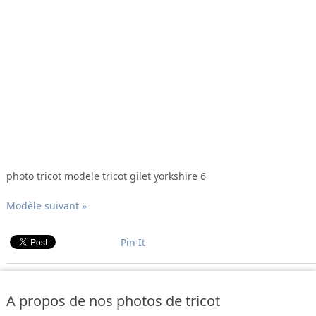
photo tricot modele tricot gilet yorkshire 6
Modèle suivant »
Pin It
A propos de nos photos de tricot