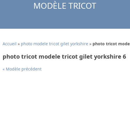
MODÈLE TRICOT
Accueil
»
photo modele tricot gilet yorkshire
»
photo tricot model
photo tricot modele tricot gilet yorkshire 6
« Modèle précédent