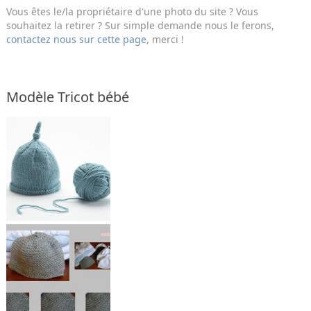
Vous êtes le/la propriétaire d'une photo du site ? Vous
souhaitez la retirer ? Sur simple demande nous le ferons,
contactez nous sur cette page
, merci !
Modèle Tricot bébé