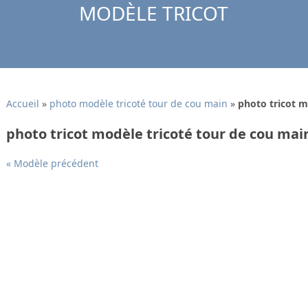
MODÈLE TRICOT
Accueil
»
photo modèle tricoté tour de cou main
»
photo tricot m
photo tricot modèle tricoté tour de cou mai
« Modèle précédent