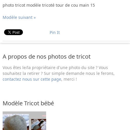
photo tricot modèle tricoté tour de cou main 15
Modèle suivant »
Pin It
A propos de nos photos de tricot
Vous êtes le/la propriétaire d'une photo du site ? Vous
souhaitez la retirer ? Sur simple demande nous le ferons,
contactez nous sur cette page
, merci !
Modèle Tricot bébé