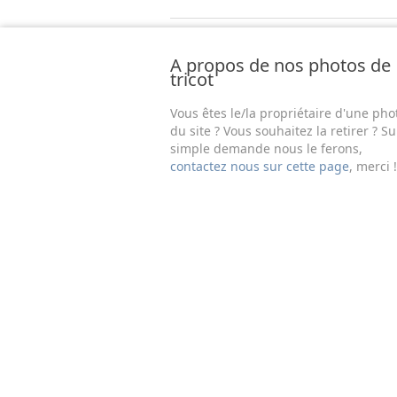
A propos de nos photos de
tricot
Vous êtes le/la propriétaire d'une pho
du site ? Vous souhaitez la retirer ? Su
simple demande nous le ferons,
contactez nous sur cette page
, merci !