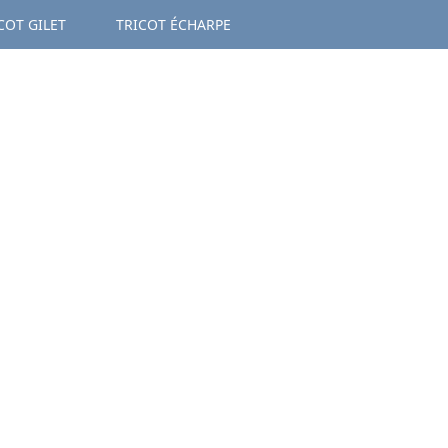
COT GILET
TRICOT ÉCHARPE