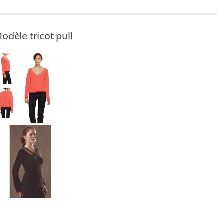
odèle tricot pull