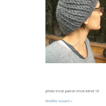
photo tricot patron tricot béret 10
Modèle suivant »