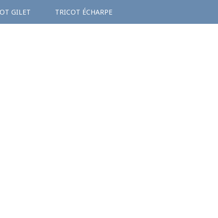
OT GILET
TRICOT ÉCHARPE