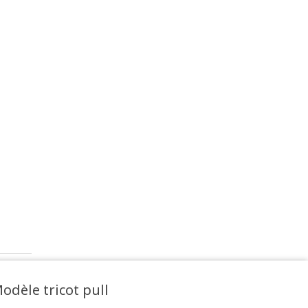
odèle tricot pull