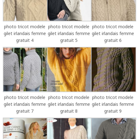
photo tricot modele
photo tricot modele
photo tricot modele
gilet irlandais femme
gilet irlandais femme
gilet irlandais femme
gratuit 4
gratuit 5
gratuit 6
photo tricot modele
photo tricot modele
photo tricot modele
gilet irlandais femme
gilet irlandais femme
gilet irlandais femme
gratuit 7
gratuit 8
gratuit 9