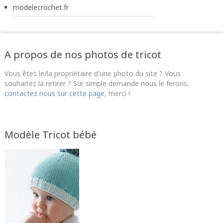
modelecrochet.fr
A propos de nos photos de tricot
Vous êtes le/la propriétaire d'une photo du site ? Vous
souhaitez la retirer ? Sur simple demande nous le ferons,
contactez nous sur cette page
, merci !
Modèle Tricot bébé