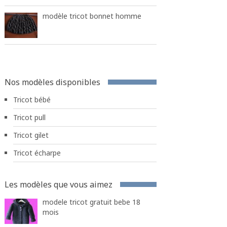
modèle tricot bonnet homme
Nos modèles disponibles
Tricot bébé
Tricot pull
Tricot gilet
Tricot écharpe
Les modèles que vous aimez
modele tricot gratuit bebe 18
mois