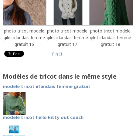
photo tricot modele
photo tricot modele
photo tricot modele
gilet irlandais femme
gilet irlandais femme
gilet irlandais femme
gratuit 16
gratuit 17
gratuit 18
Pin It
Modèles de tricot dans le même style
modele tricot irlandais femme gratuit
modèle tricot hello kitty out couch