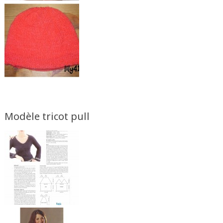
Modèle tricot pull