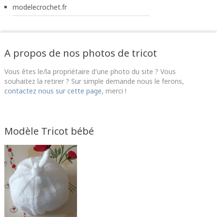
modelecrochet.fr
A propos de nos photos de tricot
Vous êtes le/la propriétaire d'une photo du site ? Vous
souhaitez la retirer ? Sur simple demande nous le ferons,
contactez nous sur cette page
, merci !
Modèle Tricot bébé