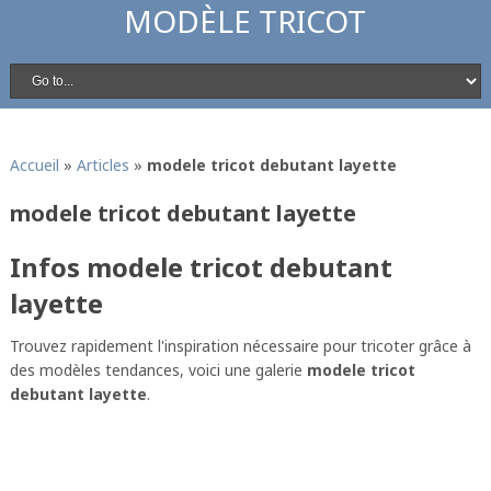
MODÈLE TRICOT
Accueil
»
Articles
»
modele tricot debutant layette
modele tricot debutant layette
Infos modele tricot debutant
layette
Trouvez rapidement l'inspiration nécessaire pour tricoter grâce à
des modèles tendances, voici une galerie
modele tricot
debutant layette
.