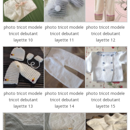
photo tricot modele
photo tricot modele
photo tricot modele
tricot debutant
tricot debutant
tricot debutant
layette 10
layette 11
layette 12
photo tricot modele
photo tricot modele
photo tricot modele
tricot debutant
tricot debutant
tricot debutant
layette 13
layette 14
layette 15