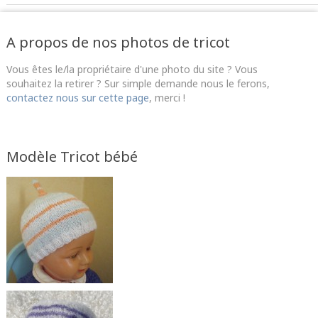
A propos de nos photos de tricot
Vous êtes le/la propriétaire d'une photo du site ? Vous
souhaitez la retirer ? Sur simple demande nous le ferons,
contactez nous sur cette page
, merci !
Modèle Tricot bébé