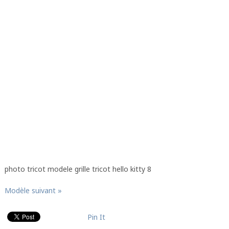
photo tricot modele grille tricot hello kitty 8
Modèle suivant »
Pin It