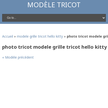
MODÈLE TRICOT
Accueil
»
modele grille tricot hello kitty
»
photo tricot modele grill
photo tricot modele grille tricot hello kitty
« Modèle précédent