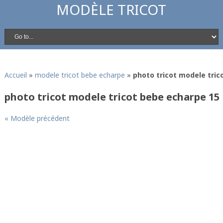
MODÈLE TRICOT
Accueil
»
modele tricot bebe echarpe
»
photo tricot modele tric
photo tricot modele tricot bebe echarpe 15
« Modèle précédent