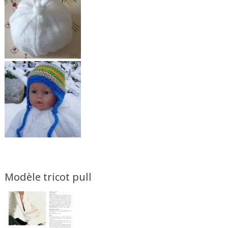
Modèle tricot pull