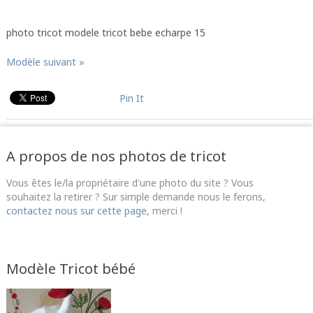
photo tricot modele tricot bebe echarpe 15
Modèle suivant »
Pin It
A propos de nos photos de tricot
Vous êtes le/la propriétaire d'une photo du site ? Vous
souhaitez la retirer ? Sur simple demande nous le ferons,
contactez nous sur cette page
, merci !
Modèle Tricot bébé