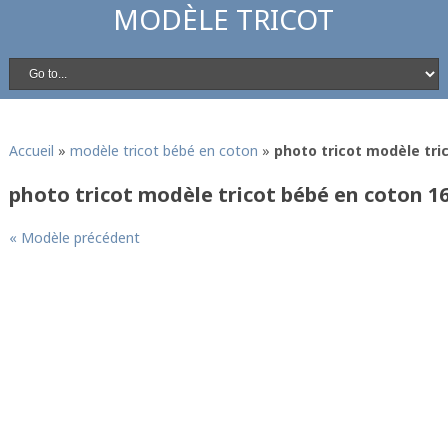
MODÈLE TRICOT
Accueil
»
modèle tricot bébé en coton
»
photo tricot modèle tri
photo tricot modèle tricot bébé en coton 1
« Modèle précédent