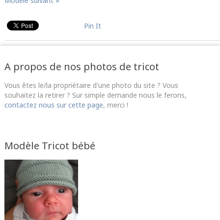
Modèle suivant »
Pin It
A propos de nos photos de tricot
Vous êtes le/la propriétaire d'une photo du site ? Vous
souhaitez la retirer ? Sur simple demande nous le ferons,
contactez nous sur cette page
, merci !
Modèle Tricot bébé