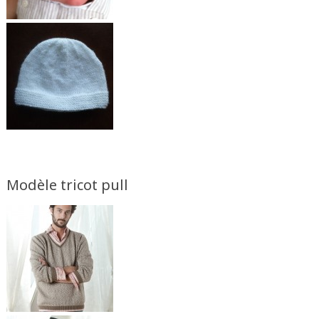
Modèle tricot pull