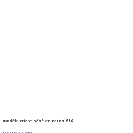
modèle tricot bébé en coton #16