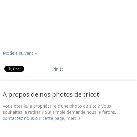
Modèle suivant »
Pin It
A propos de nos photos de tricot
Vous êtes le/la propriétaire d'une photo du site ? Vous
souhaitez la retirer ? Sur simple demande nous le ferons,
contactez nous sur cette page
, merci !