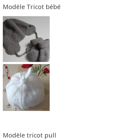
Modèle Tricot bébé
Modèle tricot pull