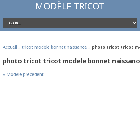
MODÈLE TRICOT
Accueil
»
tricot modele bonnet naissance
»
photo tricot tricot 
photo tricot tricot modele bonnet naissanc
« Modèle précédent