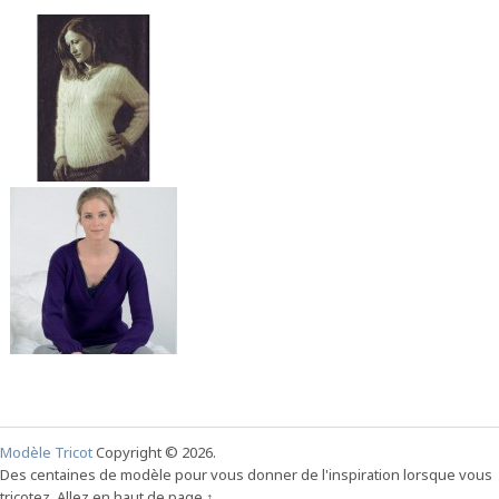
Modèle Tricot
Copyright © 2026.
Des centaines de modèle pour vous donner de l'inspiration lorsque vous
tricotez.
Allez en haut de page ↑