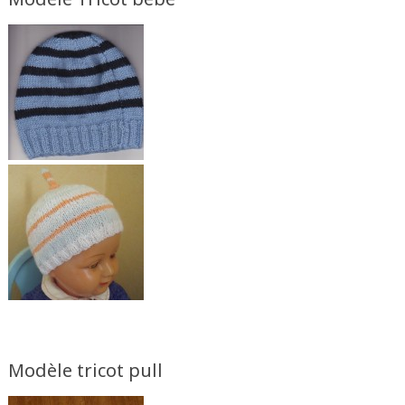
Modèle tricot pull