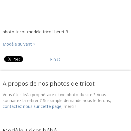
photo tricot modèle tricot béret 3
Modèle suivant »
Pin It
A propos de nos photos de tricot
Vous êtes le/la propriétaire d'une photo du site ? Vous
souhaitez la retirer ? Sur simple demande nous le ferons,
contactez nous sur cette page
, merci !
Modèle Tricot bébé