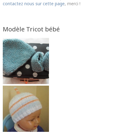
contactez nous sur cette page
, merci !
Modèle Tricot bébé