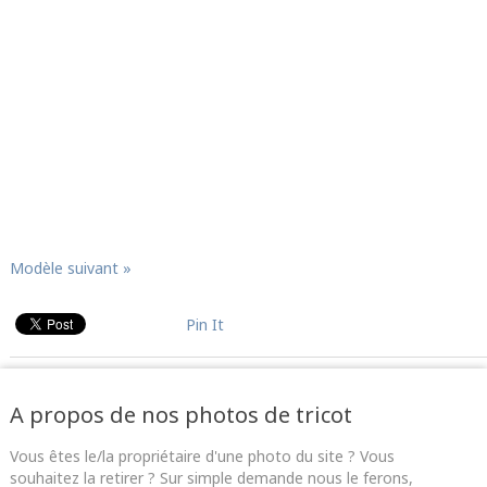
Modèle suivant »
Pin It
A propos de nos photos de tricot
Vous êtes le/la propriétaire d'une photo du site ? Vous
souhaitez la retirer ? Sur simple demande nous le ferons,