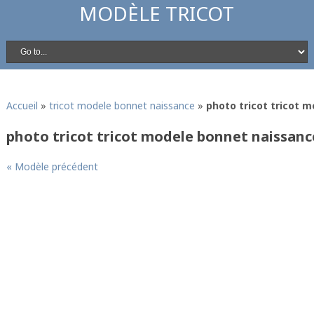
MODÈLE TRICOT
Accueil
»
tricot modele bonnet naissance
»
photo tricot tricot 
photo tricot tricot modele bonnet naissanc
« Modèle précédent