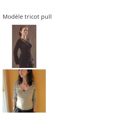
Modèle tricot pull