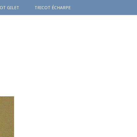
OT GILET
TRICOT ÉCHARPE