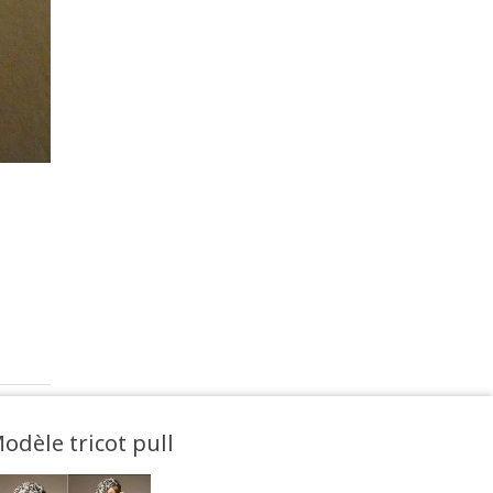
odèle tricot pull