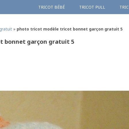
TRICOT BÉBÉ
TRICOT PULL
TRIC
gratuit
»
photo tricot modèle tricot bonnet garçon gratuit 5
ot bonnet garçon gratuit 5