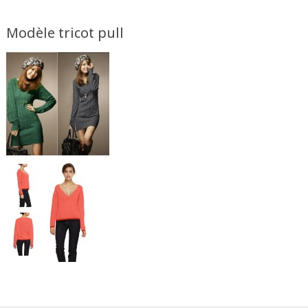
Modèle tricot pull