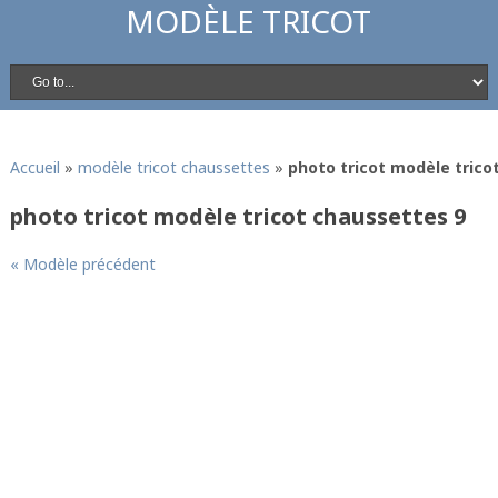
MODÈLE TRICOT
Accueil
»
modèle tricot chaussettes
»
photo tricot modèle trico
photo tricot modèle tricot chaussettes 9
« Modèle précédent