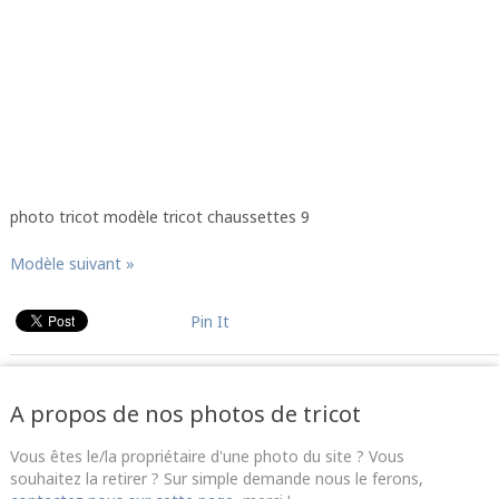
photo tricot modèle tricot chaussettes 9
Modèle suivant »
Pin It
A propos de nos photos de tricot
Vous êtes le/la propriétaire d'une photo du site ? Vous
souhaitez la retirer ? Sur simple demande nous le ferons,