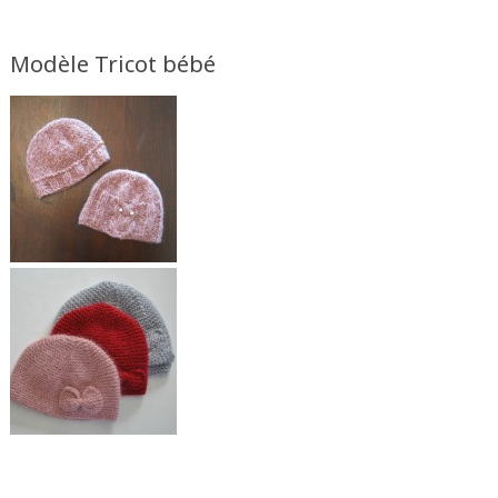
Modèle Tricot bébé