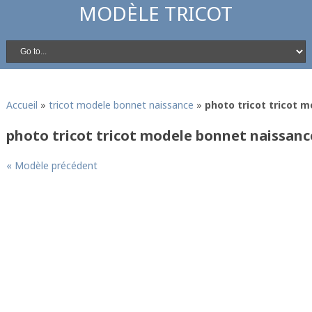
MODÈLE TRICOT
Accueil
»
tricot modele bonnet naissance
»
photo tricot tricot 
photo tricot tricot modele bonnet naissanc
« Modèle précédent