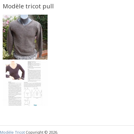
Modèle tricot pull
Modèle Tricot
Copyright © 2026.