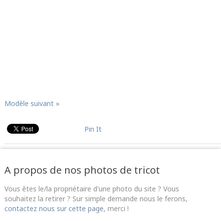
Modèle suivant »
Pin It
A propos de nos photos de tricot
Vous êtes le/la propriétaire d'une photo du site ? Vous
souhaitez la retirer ? Sur simple demande nous le ferons,
contactez nous sur cette page
, merci !